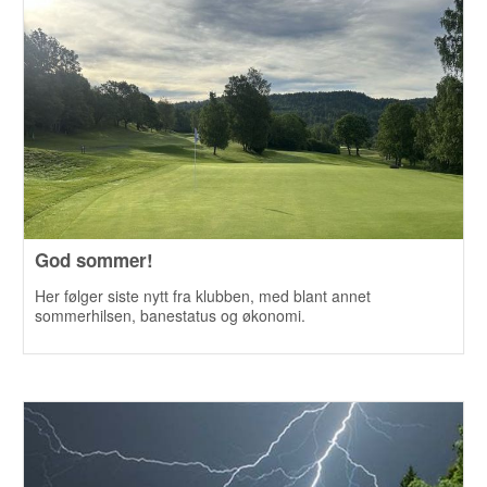
God sommer!
Her følger siste nytt fra klubben, med blant annet
sommerhilsen, banestatus og økonomi.