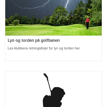
Lyn og torden på golfbanen
Les klubbens retningslinjer for lyn og torden her.