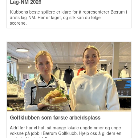
Lag-NM 2026
Klubbens beste spillere er klare for å representerer Bærum i
årets lag-NM. Her er laget, og slik kan du følge
scorene.
Golfklubben som første arbeidsplass
Aldri før har vi hatt så mange lokale ungdommer og unge
voksne på jobb i Bærum Golfklubb. Hjelp oss å gi dem en