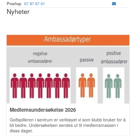
Proshop
67 87 67 01
Nyheter
Medlemsundersøkelse 2026
Golfspilleren i sentrum er verktøyet vi som klubb bruker for å
bli bedre. Undersøkelsen sendes ut til medlemsmassen i
disse dager.