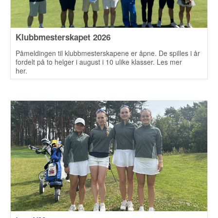
Klubbmesterskapet 2026
Påmeldingen til klubbmesterskapene er åpne. De spilles i år
fordelt på to helger i august i 10 ulike klasser. Les mer
her.