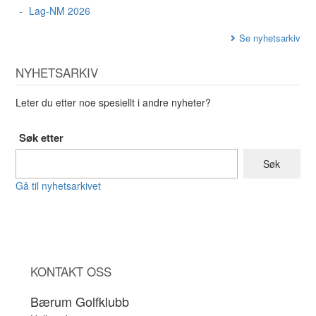
Lag-NM 2026
Se nyhetsarkiv
NYHETSARKIV
Leter du etter noe spesiellt i andre nyheter?
Søk etter
Gå til nyhetsarkivet
KONTAKT OSS
Bærum Golfklubb