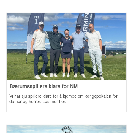
Bærumsspillere klare for NM
Vi har sju spillere klare for å kjempe om kongepokalen for
damer og herrer. Les mer her.