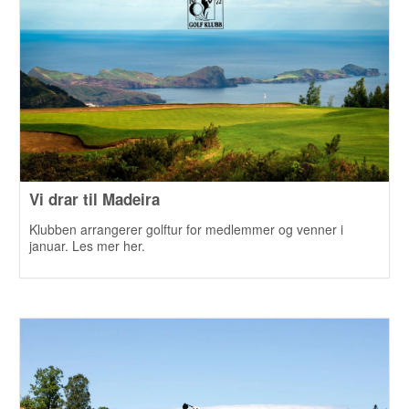
Vi drar til Madeira
Klubben arrangerer golftur for medlemmer og venner i
januar. Les mer her.