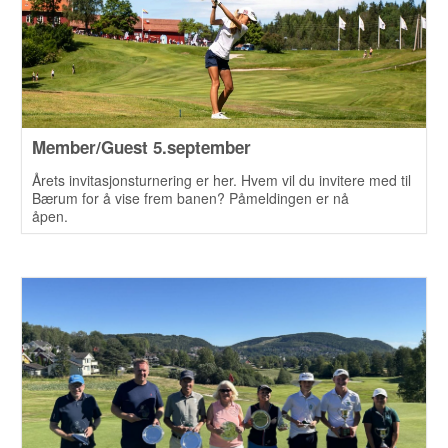
Member/Guest 5.september
Årets invitasjonsturnering er her. Hvem vil du invitere med til
Bærum for å vise frem banen? Påmeldingen er nå
åpen.