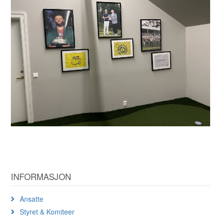
INFORMASJON
Ansatte
Styret & Komiteer