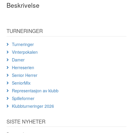
Beskrivelse
TURNERINGER
Turneringer
Vinterpokalen
Damer
Herreserien
Senior Herrer
SeniorMix
Representasjon av klubb
Spilleformer
Klubbturneringer 2026
SISTE NYHETER