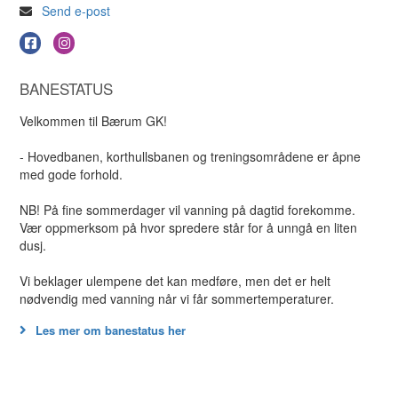
Send e-post
BANESTATUS
Velkommen til Bærum GK!
- Hovedbanen, korthullsbanen og treningsområdene er åpne
med gode forhold.
NB! På fine sommerdager vil vanning på dagtid forekomme.
Vær oppmerksom på hvor spredere står for å unngå en liten
dusj.
Vi beklager ulempene det kan medføre, men det er helt
nødvendig med vanning når vi får sommertemperaturer.
Les mer om banestatus her