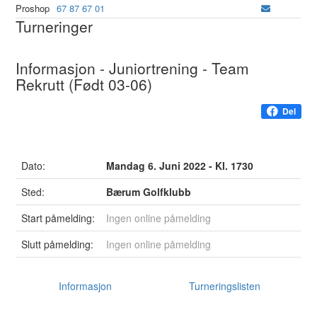
Proshop
67 87 67 01
Turneringer
Informasjon - Juniortrening - Team
Rekrutt (Født 03-06)
Del
Dato:
Mandag 6. Juni 2022 - Kl. 1730
Sted:
Bærum Golfklubb
Start påmelding:
Ingen online påmelding
Slutt påmelding:
Ingen online påmelding
Informasjon
Turneringslisten