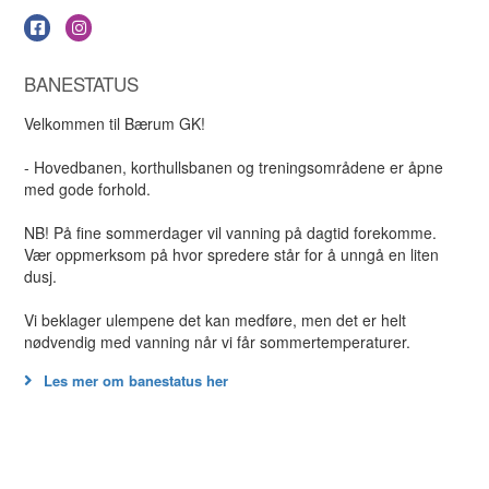
BANESTATUS
Velkommen til Bærum GK!
- Hovedbanen, korthullsbanen og treningsområdene er åpne
med gode forhold.
NB! På fine sommerdager vil vanning på dagtid forekomme.
Vær oppmerksom på hvor spredere står for å unngå en liten
dusj.
Vi beklager ulempene det kan medføre, men det er helt
nødvendig med vanning når vi får sommertemperaturer.
Les mer om banestatus her