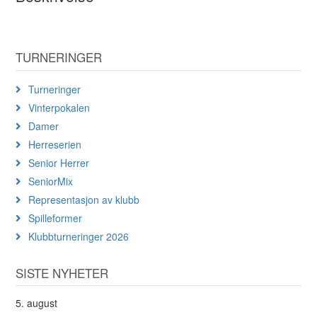
TURNERINGER
Turneringer
Vinterpokalen
Damer
Herreserien
Senior Herrer
SeniorMix
Representasjon av klubb
Spilleformer
Klubbturneringer 2026
SISTE NYHETER
5. august