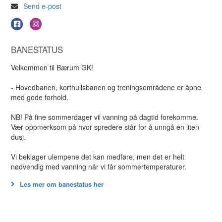
Send e-post
BANESTATUS
Velkommen til Bærum GK!
- Hovedbanen, korthullsbanen og treningsområdene er åpne
med gode forhold.
NB! På fine sommerdager vil vanning på dagtid forekomme.
Vær oppmerksom på hvor spredere står for å unngå en liten
dusj.
Vi beklager ulempene det kan medføre, men det er helt
nødvendig med vanning når vi får sommertemperaturer.
Les mer om banestatus her