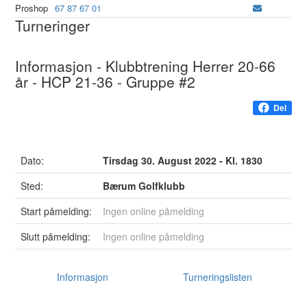
Proshop
67 87 67 01
Turneringer
Informasjon - Klubbtrening Herrer 20-66
år - HCP 21-36 - Gruppe #2
Del
Dato:
Tirsdag 30. August 2022 - Kl. 1830
Sted:
Bærum Golfklubb
Start påmelding:
Ingen online påmelding
Slutt påmelding:
Ingen online påmelding
Informasjon
Turneringslisten