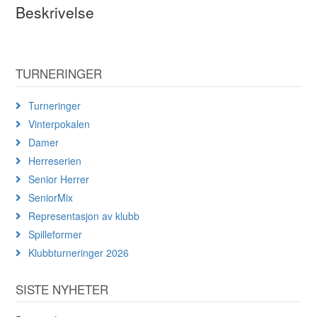
Beskrivelse
TURNERINGER
Turneringer
Vinterpokalen
Damer
Herreserien
Senior Herrer
SeniorMix
Representasjon av klubb
Spilleformer
Klubbturneringer 2026
SISTE NYHETER