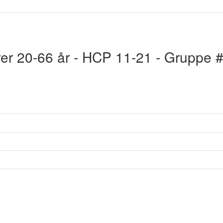
rer 20-66 år - HCP 11-21 - Gruppe 