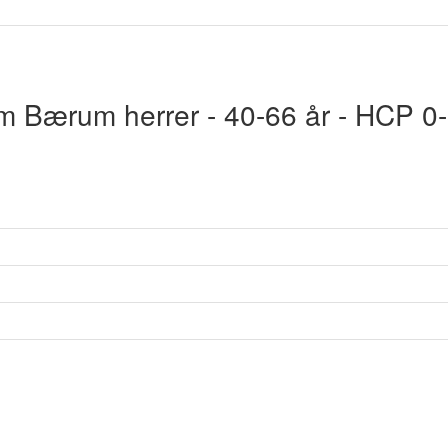
am Bærum herrer - 40-66 år - HCP 0