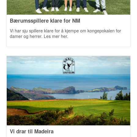
Bærumsspillere klare for NM
Vi har sju spillere klare for å kjempe om kongepokalen for
damer og herrer. Les mer her.
Vi drar til Madeira