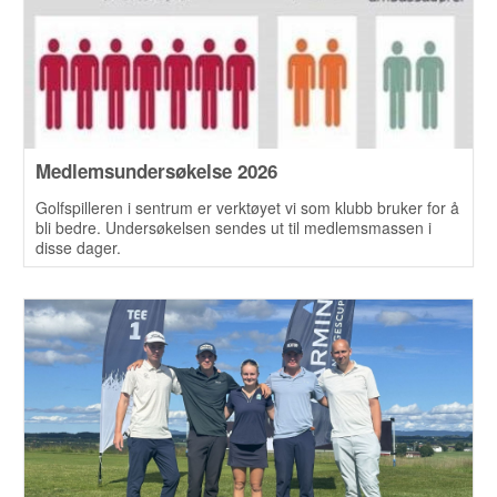
Medlemsundersøkelse 2026
Golfspilleren i sentrum er verktøyet vi som klubb bruker for å
bli bedre. Undersøkelsen sendes ut til medlemsmassen i
disse dager.