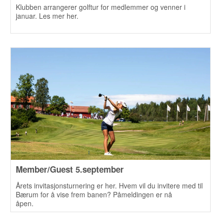
Klubben arrangerer golftur for medlemmer og venner i
januar. Les mer her.
Member/Guest 5.september
Årets invitasjonsturnering er her. Hvem vil du invitere med til
Bærum for å vise frem banen? Påmeldingen er nå
åpen.