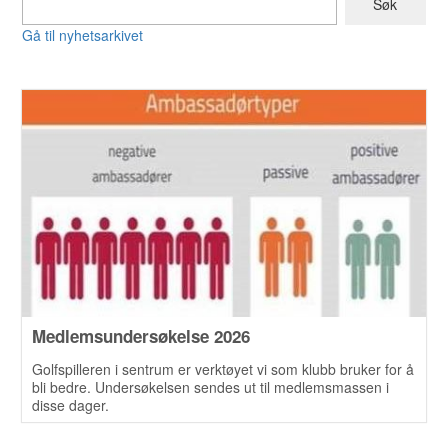
Gå til nyhetsarkivet
Medlemsundersøkelse 2026
Golfspilleren i sentrum er verktøyet vi som klubb bruker for å
bli bedre. Undersøkelsen sendes ut til medlemsmassen i
disse dager.