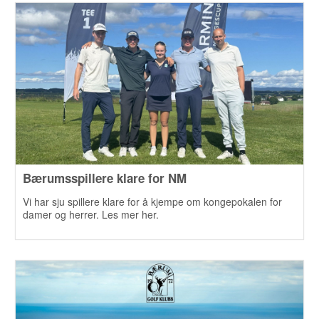
Bærumsspillere klare for NM
Vi har sju spillere klare for å kjempe om kongepokalen for
damer og herrer. Les mer her.