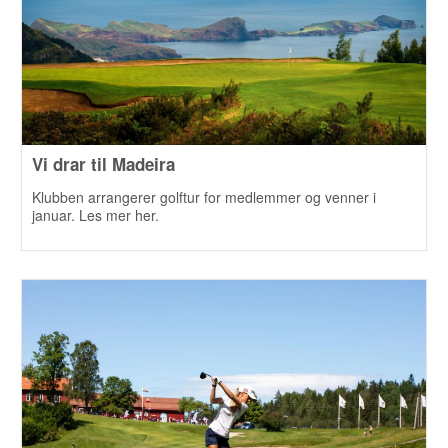
Vi drar til Madeira
Klubben arrangerer golftur for medlemmer og venner i
januar. Les mer her.