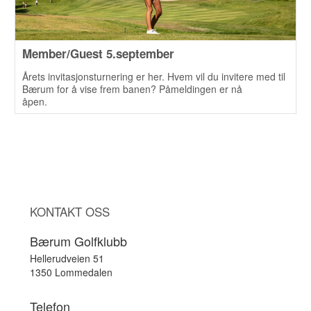
Member/Guest 5.september
Årets invitasjonsturnering er her. Hvem vil du invitere med til
Bærum for å vise frem banen? Påmeldingen er nå
åpen.
KONTAKT OSS
Bærum Golfklubb
Hellerudveien 51
1350 Lommedalen
Telefon