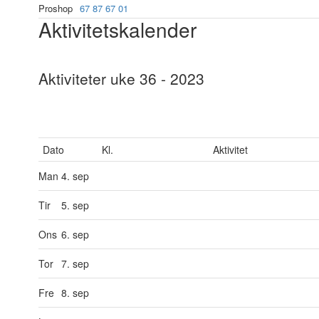
Proshop
67 87 67 01
Aktivitetskalender
Aktiviteter uke 36 - 2023
Dato
Kl.
Aktivitet
Man
4. sep
Tir
5. sep
Ons
6. sep
Tor
7. sep
Fre
8. sep