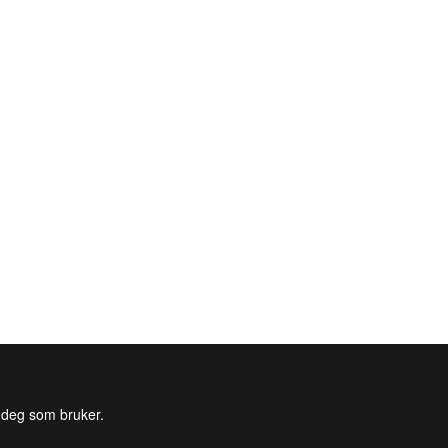
l deg som bruker.