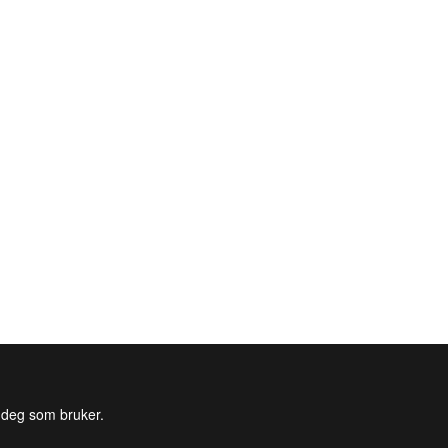
l deg som bruker.