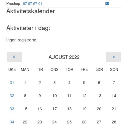
Proshop
67 87 67 01
Aktivitetskalender
Aktiviteter i dag:
Ingen registrerte.
AUGUST 2022
UKE
MAN
TIR
ONS
TOR
FRE
LØR
SØN
31
1
2
3
4
5
6
7
32
8
9
10
11
12
13
14
33
15
16
17
18
19
20
21
34
22
23
24
25
26
27
28