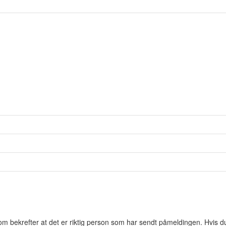
om bekrefter at det er riktig person som har sendt påmeldingen. Hvis d