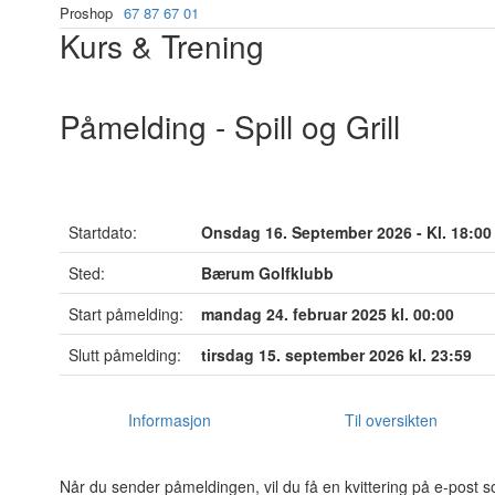
Proshop
67 87 67 01
Kurs & Trening
Påmelding - Spill og Grill
Startdato:
Onsdag 16. September 2026 - Kl. 18:00
Sted:
Bærum Golfklubb
Start påmelding:
mandag 24. februar 2025 kl. 00:00
Slutt påmelding:
tirsdag 15. september 2026 kl. 23:59
Informasjon
Til oversikten
Når du sender påmeldingen, vil du få en kvittering på e-post s