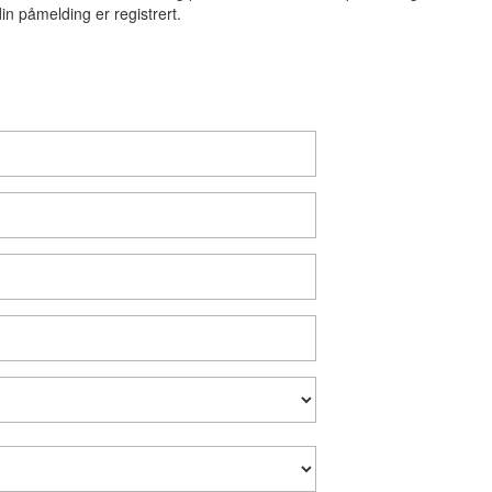
n påmelding er registrert.